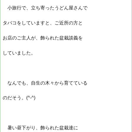
小旅行で、立ち寄ったうどん屋さんで
タバコをしていますと、ご近所の方と
お店のご主人が、飾られた盆栽談義を
していました。
なんでも、自生の木々から育てている
のだそう。(^-^)
暑い昼下がり、飾られた盆栽達に