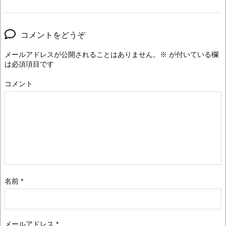
コメントをどうぞ
メールアドレスが公開されることはありません。
※
が付いている欄
は必須項目です
コメント
名前
*
メールアドレス
*