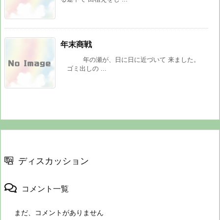
年末商戦
年の瀬が、日に日に近づいて 来ました。
ゴミ出しの ...
ディスカッション
コメント一覧
まだ、コメントがありません