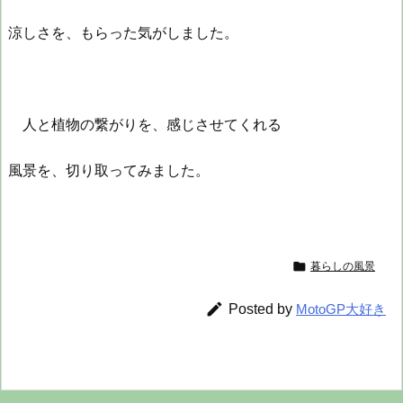
涼しさを、もらった気がしました。
人と植物の繋がりを、感じさせてくれる
風景を、切り取ってみました。

暮らしの風景

Posted by
MotoGP大好き