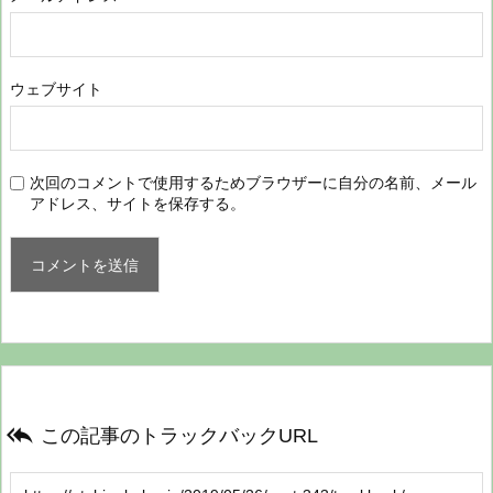
ウェブサイト
次回のコメントで使用するためブラウザーに自分の名前、メール
アドレス、サイトを保存する。

この記事のトラックバックURL