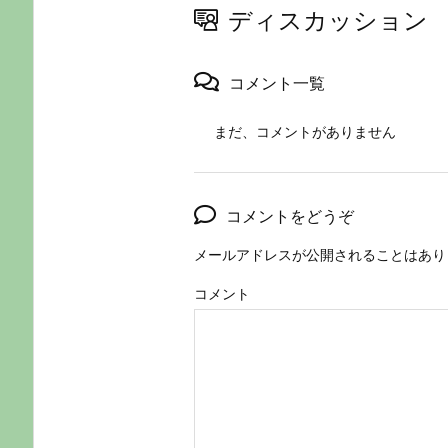
ディスカッション
コメント一覧
まだ、コメントがありません
コメントをどうぞ
メールアドレスが公開されることはあり
コメント