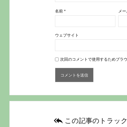
名前
*
メー
ウェブサイト
次回のコメントで使用するためブラ

この記事のトラック