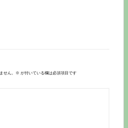
ません。
※
が付いている欄は必須項目です