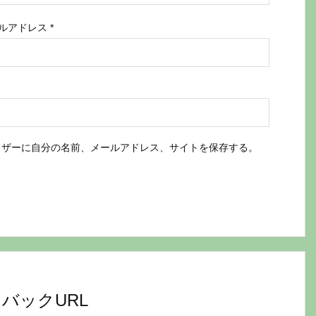
ルアドレス
*
ウザーに自分の名前、メールアドレス、サイトを保存する。
バックURL