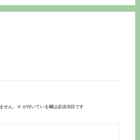
ません。
※
が付いている欄は必須項目です