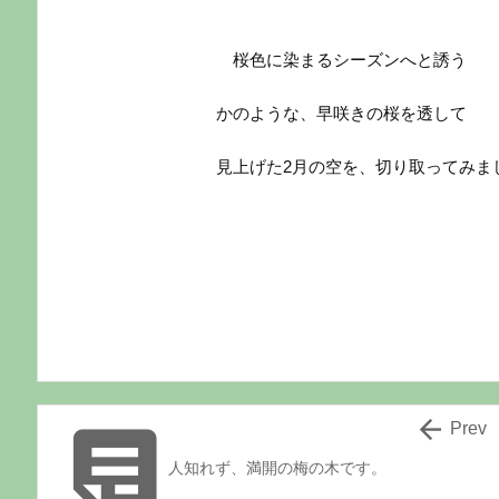
桜色に染まるシーズンへと誘う
かのような、早咲きの桜を透して
見上げた2月の空を、切り取ってみま


Prev
人知れず、満開の梅の木です。