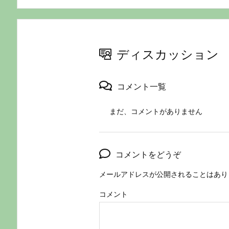
ディスカッション
コメント一覧
まだ、コメントがありません
コメントをどうぞ
メールアドレスが公開されることはあり
コメント