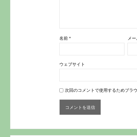
名前
*
メー
ウェブサイト
次回のコメントで使用するためブラ