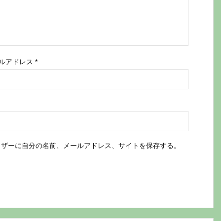
ルアドレス
*
ウザーに自分の名前、メールアドレス、サイトを保存する。