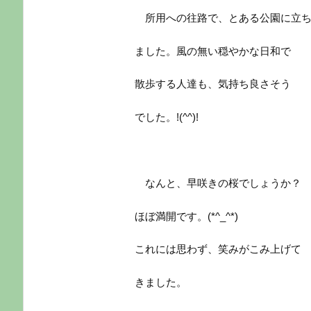
所用への往路で、とある公園に立ち
ました。風の無い穏やかな日和で
散歩する人達も、気持ち良さそう
でした。!(^^)!
なんと、早咲きの桜でしょうか？
ほぼ満開です。(*^_^*)
これには思わず、笑みがこみ上げて
きました。