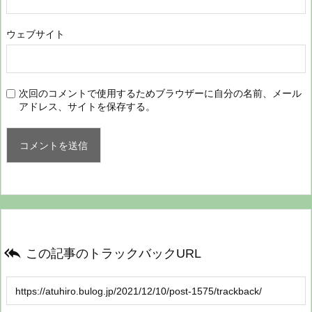
ウェブサイト
次回のコメントで使用するためブラウザーに自分の名前、メール
アドレス、サイトを保存する。

この記事のトラックバックURL