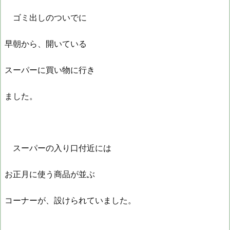
ゴミ出しのついでに
早朝から、開いている
スーパーに買い物に行き
ました。
スーパーの入り口付近には
お正月に使う商品が並ぶ
コーナーが、設けられていました。