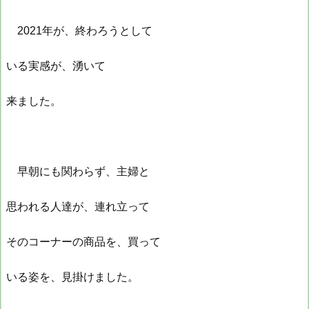
2021年が、終わろうとして
いる実感が、湧いて
来ました。
早朝にも関わらず、主婦と
思われる人達が、連れ立って
そのコーナーの商品を、買って
いる姿を、見掛けました。