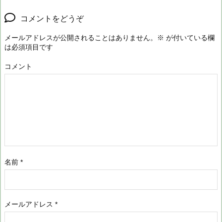
コメントをどうぞ
メールアドレスが公開されることはありません。
※
が付いている欄
は必須項目です
コメント
名前
*
メールアドレス
*