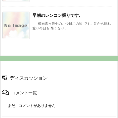
早朝のレンコン掘りです。
梅雨真っ最中の、今日この頃 です。朝から晴れ
渡り今日も 暑くなり ...
ディスカッション
コメント一覧
まだ、コメントがありません