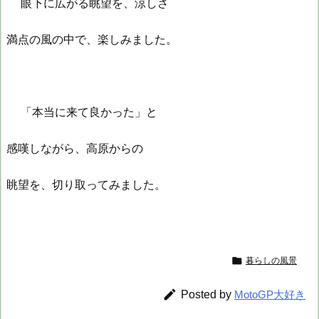
眼下に広がる眺望を、涼しさ
満点の風の中で、楽しみました。
「本当に来て良かった」と
感嘆しながら、高原からの
眺望を、切り取ってみました。

暮らしの風景

Posted by
MotoGP大好き