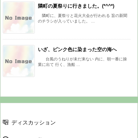
隣町の夏祭りに行きました。(*^^*)
隣町に、夏祭りと花火大会が行われる 旨の新聞
のチラシが入っていました。 ...
いざ、ピンク色に染まった空の海へ
台風のうねりが未だ来ない 内に、朝一番に操
業に出て 行く、漁船 ...
ディスカッション