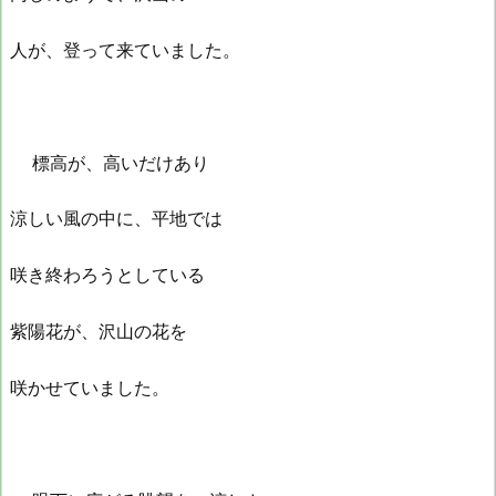
人が、登って来ていました。
標高が、高いだけあり
涼しい風の中に、平地では
咲き終わろうとしている
紫陽花が、沢山の花を
咲かせていました。