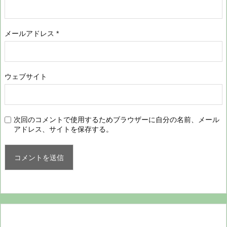
メールアドレス
*
ウェブサイト
次回のコメントで使用するためブラウザーに自分の名前、メール
アドレス、サイトを保存する。