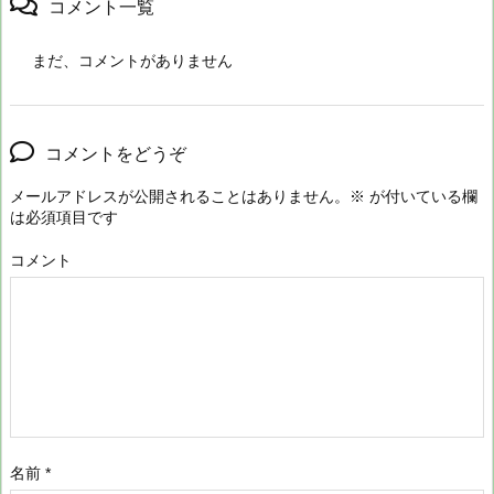
コメント一覧
まだ、コメントがありません
コメントをどうぞ
メールアドレスが公開されることはありません。
※
が付いている欄
は必須項目です
コメント
名前
*